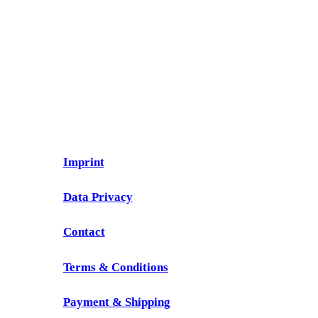
Imprint
Data Privacy
Contact
Terms & Conditions
Payment & Shipping