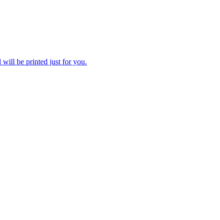
 will be printed just for you.